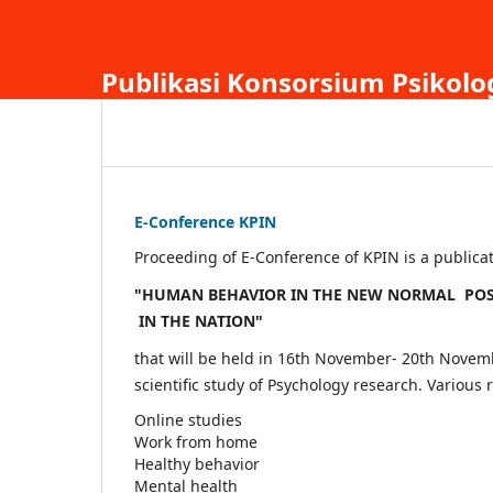
Publikasi Konsorsium Psikolo
E-Conference KPIN
Proceeding of E-Conference of KPIN is a publica
"HUMAN BEHAVIOR IN THE NEW NORMAL POS
IN THE NATION"
that will be held in 16th November- 20th Novem
scientific study of Psychology research. Various
Online studies
Work from home
Healthy behavior
Mental health