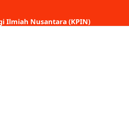
gi Ilmiah Nusantara (KPIN)